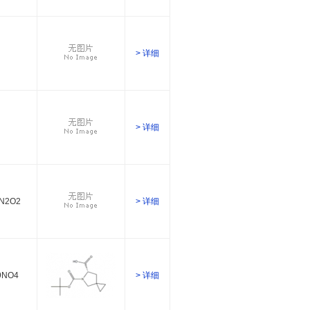
> 详细
> 详细
N2O2
> 详细
9NO4
> 详细