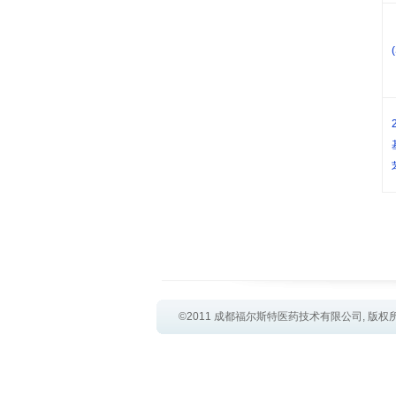
©2011 成都福尔斯特医药技术有限公司, 版权