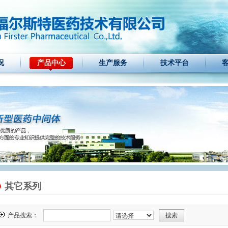
况
产品中心
生产服务
技术平台
其它系列
产品搜索：