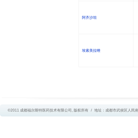
阿齐沙坦
埃索美拉唑
©2011 成都福尔斯特医药技术有限公司, 版权所有
/
地址：成都市武侯区人民南路