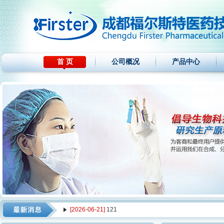
首 页
公司概况
产品中心
[2026-06-21]
121