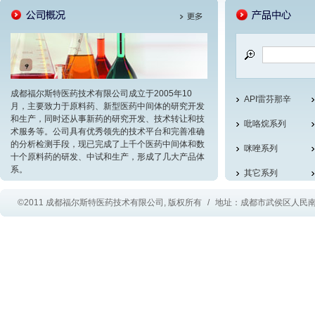
成都福尔斯特医药技术有限公司成立于2005年10
API雷芬那辛
月，主要致力于原料药、新型医药中间体的研究开发
和生产，同时还从事新药的研究开发、技术转让和技
吡咯烷系列
术服务等。公司具有优秀领先的技术平台和完善准确
的分析检测手段，现已完成了上千个医药中间体和数
咪唑系列
十个原料药的研发、中试和生产，形成了几大产品体
系。
其它系列
吗啉系列
©2011 成都福尔斯特医药技术有限公司, 版权所有
/
地址：成都市武侯区人民南路
喹啉
原料药类