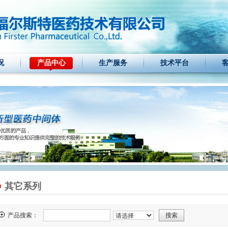
况
产品中心
生产服务
技术平台
其它系列
产品搜索：