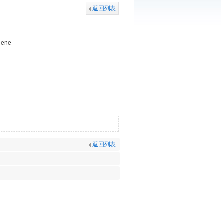
返回列表
ylene
返回列表