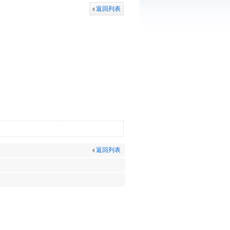
返回列表
返回列表