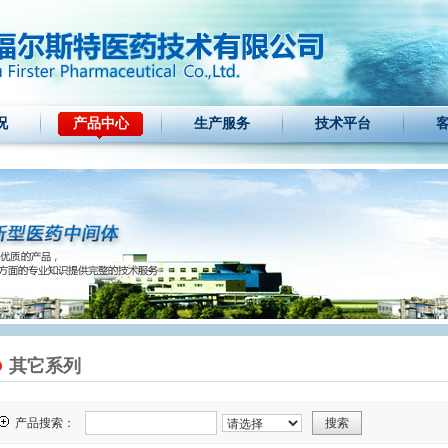
况
产品中心
生产服务
技术平台
其它系列
产品搜索：